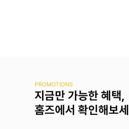
PROMOTIONS
지금만 가능한 혜택,
홈즈에서 확인해보세