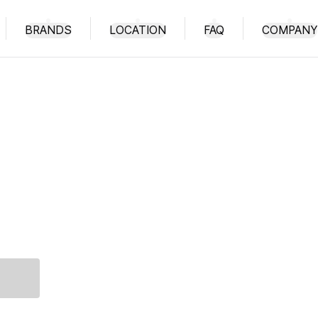
BRANDS
LOCATION
FAQ
COMPANY