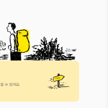
을 수 있어요.