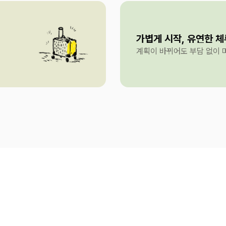
가볍게 시작, 유연한 체
계획이 바뀌어도 부담 없이 머