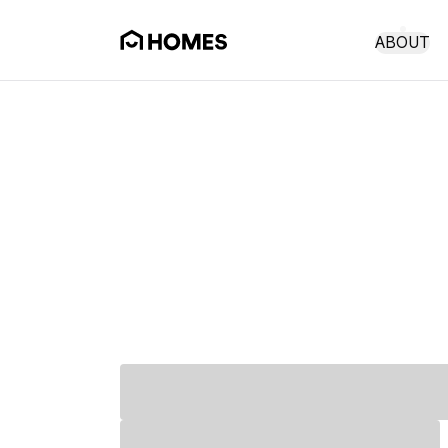
ABOUT