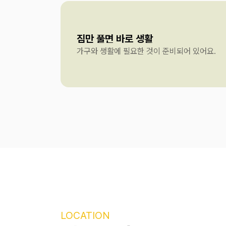
짐만 풀면 바로 생활
가구와 생활에 필요한 것이 준비되어 있어요.
LOCATION