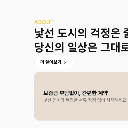
ABOUT
낯선 도시의 걱정은 
당신의 일상은 그대
더 알아보기
보증금 부담없이, 간편한 계약
낯선 언어와 복잡한 서류 걱정 없이 시작하세요.