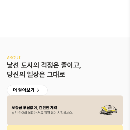
ABOUT
낯선 도시의 걱정은 줄이고,
당신의 일상은 그대로
더 알아보기
보증금 부담없이, 간편한 계약
낯선 언어와 복잡한 서류 걱정 없이 시작하세요.