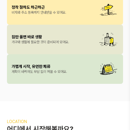
정착 절차도 차근차근
비자와 주소 등록까지 안내받을 수 있어요.
짐만 풀면 바로 생활
가구와 생활에 필요한 것이 준비되어 있어요.
가볍게 시작, 유연한 체류
계획이 바뀌어도 부담 없이 머물 수 있어요.
LOCATION
어디에서 시작해볼까요?