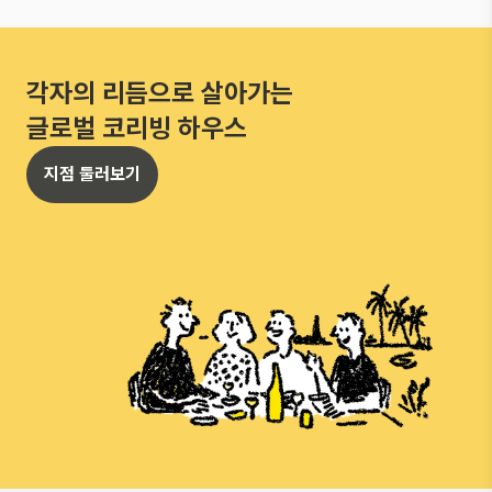
각자의 리듬으로 살아가는
글로벌 코리빙 하우스
지점 둘러보기