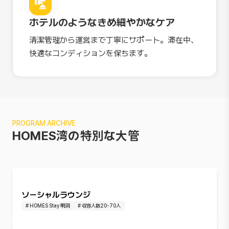
ホテルのようなきめ細やかなケア
清潔管理から運営まで丁寧にサポート。滞在中、
快適なコンディションを保ちます。
PROGRAM ARCHIVE
HOMES湾の特別な大管
ソーシャルラウンジ
#
HOMES Stay 明洞
#
収容人数20-70人