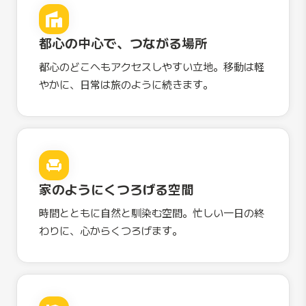
都心の中心で、つながる場所
都心のどこへもアクセスしやすい立地。移動は軽
やかに、日常は旅のように続きます。
家のようにくつろげる空間
時間とともに自然と馴染む空間。忙しい一日の終
わりに、心からくつろげます。