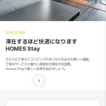
STAY
STORY
滞在するほど快適になります
HOMES Stay
ホテルの丁寧さとコリビングのぬくもりを込めた新しい経験、
丁寧なサービスと暖かい雰囲気が調和する空間、
Homes Stayで新しい日常を始めましょう。
Next slide