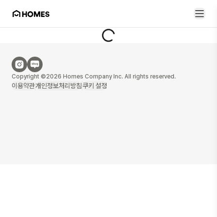
Copyright ©2026 Homes Company Inc. All rights reserved.
이용약관
개인정보처리방침
쿠키 설정