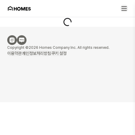
Copyright ©2026 Homes Company Inc. All rights reserved.
이용약관
개인정보처리방침
쿠키 설정