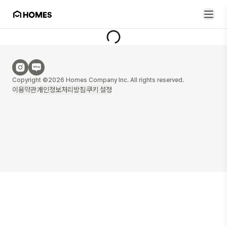
Copyright ©2026 Homes Company Inc. All rights reserved.
이용약관
개인정보처리방침
쿠키 설정