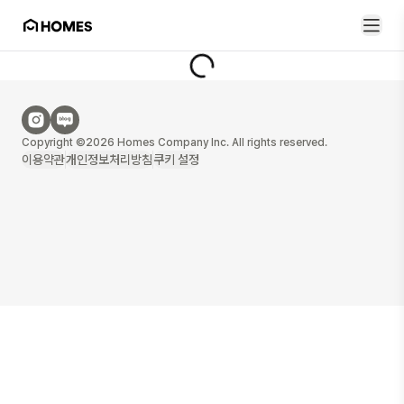
Copyright ©2026 Homes Company Inc. All rights reserved.
이용약관
개인정보처리방침
쿠키 설정