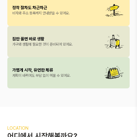
정착 절차도 차근차근
비자와 주소 등록까지 안내받을 수 있어요.
짐만 풀면 바로 생활
가구와 생활에 필요한 것이 준비되어 있어요.
가볍게 시작, 유연한 체류
계획이 바뀌어도 부담 없이 머물 수 있어요.
LOCATION
어디에서 시작해볼까요?