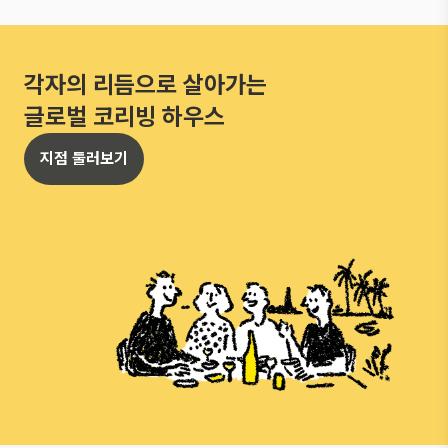
각자의 리듬으로 살아가는
글로벌 코리빙 하우스
지점 둘러보기