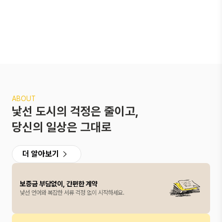
ABOUT
낯선 도시의 걱정은 줄이고,
당신의 일상은 그대로
더 알아보기
보증금 부담없이, 간편한 계약
낯선 언어와 복잡한 서류 걱정 없이 시작하세요.