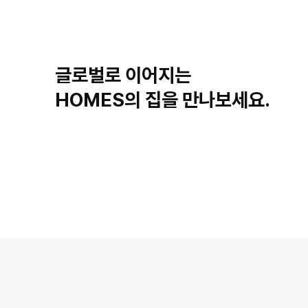
글로벌로 이어지는
HOMES의 집을 만나보세요.